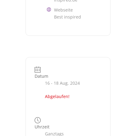
Webseite
Best inspired
Datum
16 - 18 Aug. 2024
Abgelaufen!
Uhrzeit
Ganztags