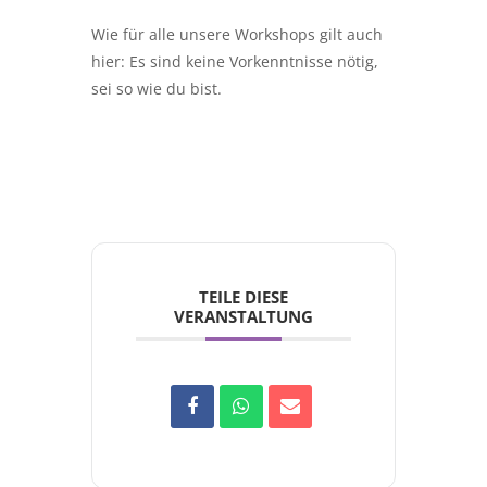
Wie für alle unsere Workshops gilt auch
hier: Es sind keine Vorkenntnisse nötig,
sei so wie du bist.
TEILE DIESE
VERANSTALTUNG