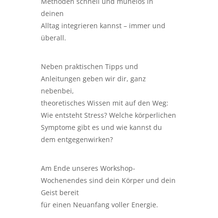
Methoden schnell und mühelos in
deinen
Alltag integrieren kannst – immer und
überall.
Neben praktischen Tipps und
Anleitungen geben wir dir, ganz
nebenbei,
theoretisches Wissen mit auf den Weg:
Wie entsteht Stress? Welche körperlichen
Symptome gibt es und wie kannst du
dem entgegenwirken?
Am Ende unseres Workshop-
Wochenendes sind dein Körper und dein
Geist bereit
für einen Neuanfang voller Energie.