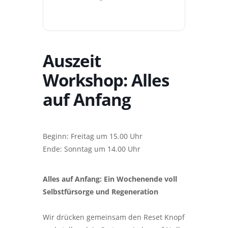
Auszeit
Workshop: Alles
auf Anfang
Beginn: Freitag um 15.00 Uhr
Ende: Sonntag um 14.00 Uhr
Alles auf Anfang: Ein Wochenende voll
Selbstfürsorge und Regeneration
Wir drücken gemeinsam den Reset Knopf