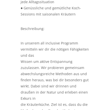
jede Alltagssituation
● Genüssliche und gemütliche Koch-
Sessions mit saisonalen Kräutern
Beschreibung:
In unserem all inclusive Programm
vermitteln wir dir die nötigen Fähigkeiten
und das
Wissen um aktive Entspannung
zuzulassen. Wir probieren gemeinsam
abwechslungsreiche Methoden aus und
finden heraus, was bei dir besonders gut
wirkt. Dabei sind wir drinnen und
draußen in der Natur und erleben einen
Exkurs in
die Kräuterküche. Ziel ist es, dass du die