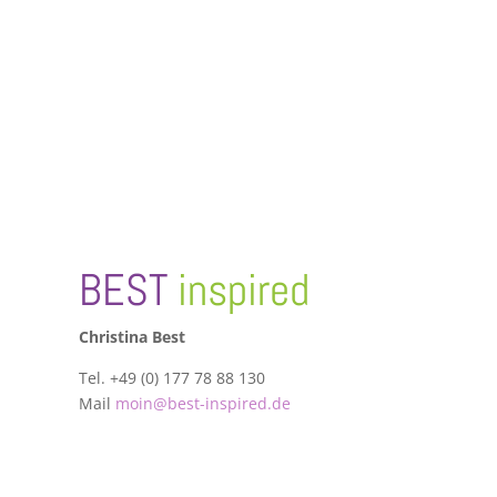
BEST
inspired
Christina Best
Tel. +49 (0) 177 78 88 130
Mail
moin@best-inspired.de