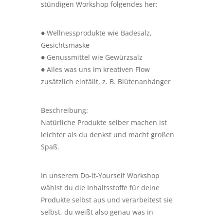
stündigen Workshop folgendes her:
● Wellnessprodukte wie Badesalz,
Gesichtsmaske
● Genussmittel wie Gewürzsalz
● Alles was uns im kreativen Flow
zusätzlich einfällt, z. B. Blütenanhänger
Beschreibung:
Natürliche Produkte selber machen ist
leichter als du denkst und macht großen
Spaß.
In unserem Do-It-Yourself Workshop
wählst du die Inhaltsstoffe für deine
Produkte selbst aus und verarbeitest sie
selbst, du weißt also genau was in