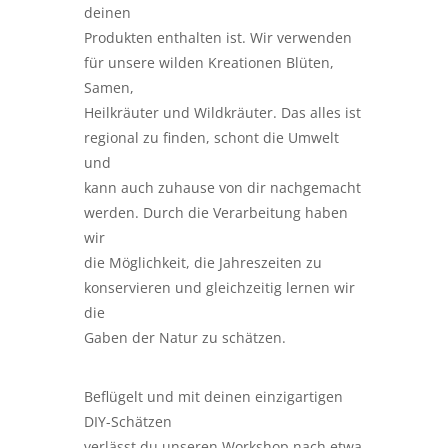
deinen
Produkten enthalten ist. Wir verwenden
für unsere wilden Kreationen Blüten,
Samen,
Heilkräuter und Wildkräuter. Das alles ist
regional zu finden, schont die Umwelt
und
kann auch zuhause von dir nachgemacht
werden. Durch die Verarbeitung haben
wir
die Möglichkeit, die Jahreszeiten zu
konservieren und gleichzeitig lernen wir
die
Gaben der Natur zu schätzen.
Beflügelt und mit deinen einzigartigen
DIY-Schätzen
verlässt du unseren Workshop nach etwa