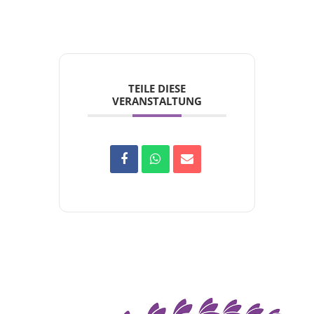
TEILE DIESE
VERANSTALTUNG