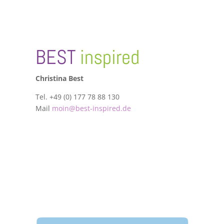
BEST
inspired
Christina Best
Tel. +49 (0) 177 78 88 130
Mail
moin@best-inspired.de