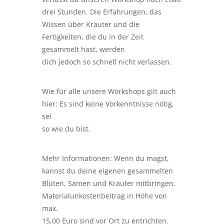
drei Stunden. Die Erfahrungen, das
Wissen über Kräuter und die
Fertigkeiten, die du in der Zeit
gesammelt hast, werden
dich jedoch so schnell nicht verlassen.
Wie für alle unsere Workshops gilt auch
hier: Es sind keine Vorkenntnisse nötig,
sei
so wie du bist.
Mehr Informationen: Wenn du magst,
kannst du deine eigenen gesammelten
Blüten, Samen und Kräuter mitbringen.
Materialunkostenbeitrag in Höhe von
max.
15,00 Euro sind vor Ort zu entrichten.