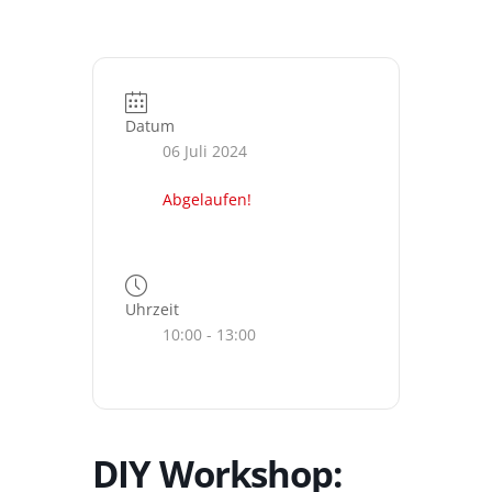
Datum
06 Juli 2024
Abgelaufen!
Uhrzeit
10:00 - 13:00
DIY Workshop: