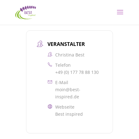
VERANSTALTER
Christina Best
Telefon
+49 (0) 177 78 88 130
E-Mail
moin@best-
inspired.de
Webseite
Best inspired