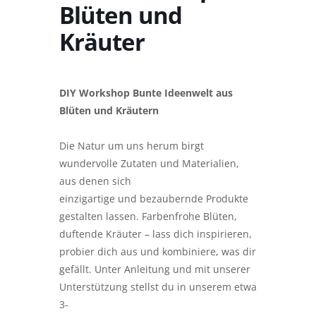
Blüten und
Kräuter
DIY Workshop Bunte Ideenwelt aus
Blüten und Kräutern
Die Natur um uns herum birgt
wundervolle Zutaten und Materialien,
aus denen sich
einzigartige und bezaubernde Produkte
gestalten lassen. Farbenfrohe Blüten,
duftende Kräuter – lass dich inspirieren,
probier dich aus und kombiniere, was dir
gefällt. Unter Anleitung und mit unserer
Unterstützung stellst du in unserem etwa
3-