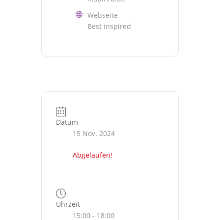
Webseite
Best inspired
Datum
15 Nov. 2024
Abgelaufen!
Uhrzeit
15:00 - 18:00