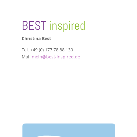
BEST
inspired
Christina Best
Tel. +49 (0) 177 78 88 130
Mail
moin@best-inspired.de