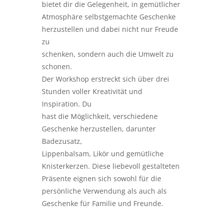
bietet dir die Gelegenheit, in gemütlicher
Atmosphäre selbstgemachte Geschenke
herzustellen und dabei nicht nur Freude
zu
schenken, sondern auch die Umwelt zu
schonen.
Der Workshop erstreckt sich über drei
Stunden voller Kreativität und
Inspiration. Du
hast die Möglichkeit, verschiedene
Geschenke herzustellen, darunter
Badezusatz,
Lippenbalsam, Likör und gemütliche
Knisterkerzen. Diese liebevoll gestalteten
Präsente eignen sich sowohl für die
persönliche Verwendung als auch als
Geschenke für Familie und Freunde.