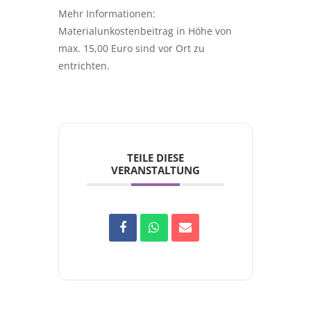
Mehr Informationen:
Materialunkostenbeitrag in Höhe von
max. 15,00 Euro sind vor Ort zu
entrichten.
TEILE DIESE
VERANSTALTUNG