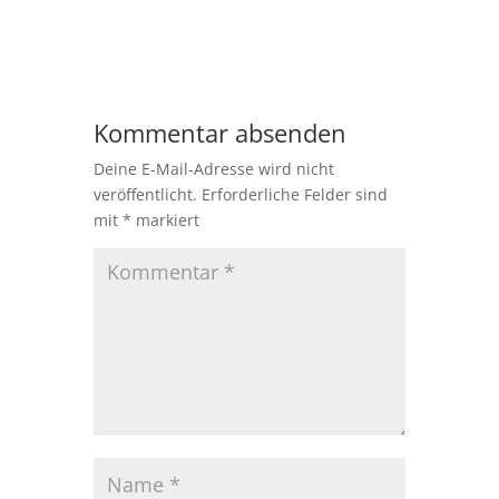
Kommentar absenden
Deine E-Mail-Adresse wird nicht
veröffentlicht.
Erforderliche Felder sind
mit
*
markiert