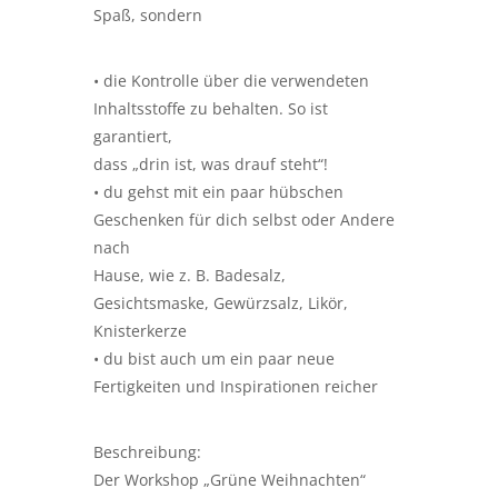
Spaß, sondern
• die Kontrolle über die verwendeten
Inhaltsstoffe zu behalten. So ist
garantiert,
dass „drin ist, was drauf steht“!
• du gehst mit ein paar hübschen
Geschenken für dich selbst oder Andere
nach
Hause, wie z. B. Badesalz,
Gesichtsmaske, Gewürzsalz, Likör,
Knisterkerze
• du bist auch um ein paar neue
Fertigkeiten und Inspirationen reicher
Beschreibung:
Der Workshop „Grüne Weihnachten“