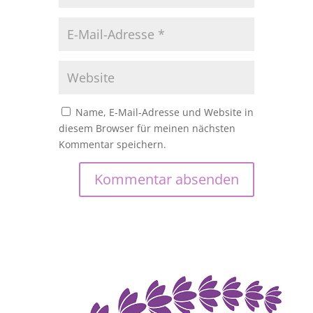
Name, E-Mail-Adresse und Website in
diesem Browser für meinen nächsten
Kommentar speichern.