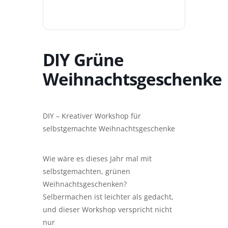
DIY Grüne
Weihnachtsgeschenke
DIY – Kreativer Workshop für
selbstgemachte Weihnachtsgeschenke
Wie wäre es dieses Jahr mal mit
selbstgemachten, grünen
Weihnachtsgeschenken?
Selbermachen ist leichter als gedacht,
und dieser Workshop verspricht nicht
nur